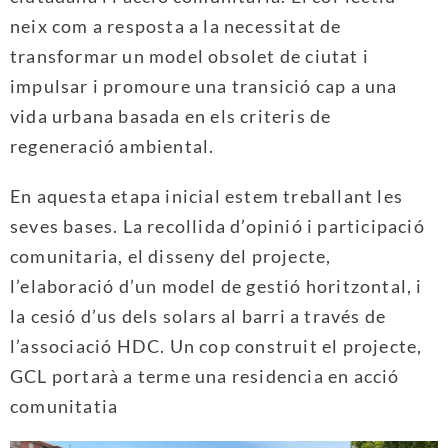
neix com a resposta a la necessitat de
transformar un model obsolet de ciutat i
impulsar i promoure una transició cap a una
vida urbana basada en els criteris de
regeneració ambiental.
En aquesta etapa inicial estem treballant les
seves bases. La recollida d’opinió i participació
comunitaria, el disseny del projecte,
l’elaboració d’un model de gestió horitzontal, i
la cesió d’us dels solars al barri a través de
l’associació HDC. Un cop construit el projecte,
GCL portarà a terme una residencia en acció
comunitatia