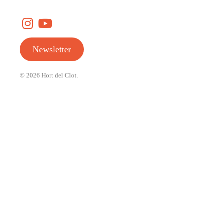
Newsletter
© 2026
Hort del Clot
.