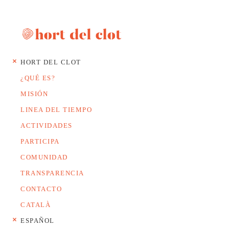
HORT DEL CLOT
¿QUÉ ES?
MISIÓN
LINEA DEL TIEMPO
ACTIVIDADES
PARTICIPA
COMUNIDAD
TRANSPARENCIA
CONTACTO
CATALÀ
ESPAÑOL