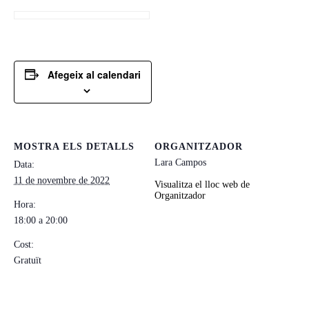
Afegeix al calendari
MOSTRA ELS DETALLS
ORGANITZADOR
Lara Campos
Data:
11 de novembre de 2022
Visualitza el lloc web de
Organitzador
Hora:
18:00 a 20:00
Cost:
Gratuït