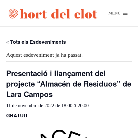
MENÚ
« Tots els Esdeveniments
Aquest esdeveniment ja ha passat.
Presentació i llançament del
projecte “Almacén de Residuos” de
Lara Campos
a
11 de novembre de 2022 de 18:00
20:00
GRATUÏT