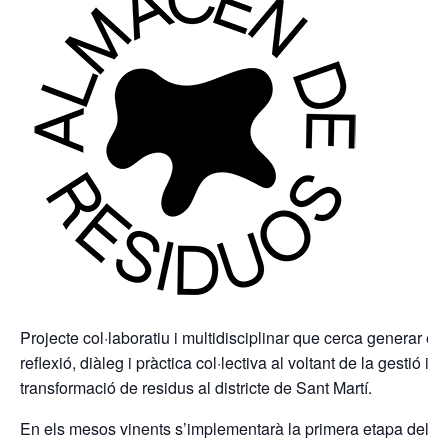
Projecte col·laboratiu i multidisciplinar que cerca generar es
reflexió, diàleg i pràctica col·lectiva al voltant de la gestió i
transformació de residus al districte de Sant Martí.
En els mesos vinents s’implementarà la primera etapa del 