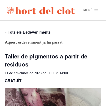
MENÚ
« Tots els Esdeveniments
Aquest esdeveniment ja ha passat.
Taller de pigmentos a partir de
residuos
a
11 de novembre de 2023 de 11:00
14:00
GRATUÏT