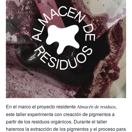
En el marco el proyecto residente
,
Almacén de residuos
este taller experimenta con creación de pigmentos a
partir de los residuos orgánicos. Durante el taller
haremos la extracción de los pigmentos y el proceso para