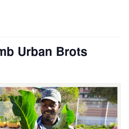
amb Urban Brots